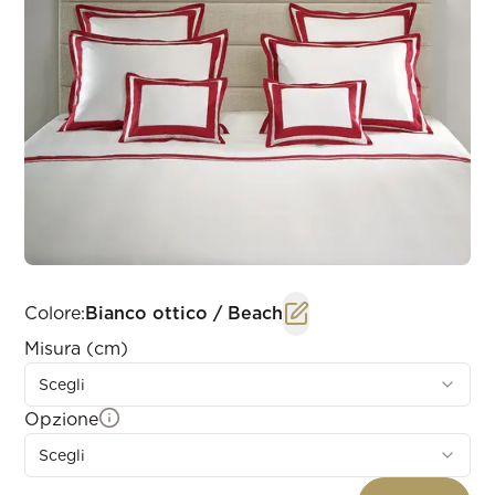
Colore
:
Bianco ottico / Beach
Misura (cm)
Scegli
Opzione
Scegli