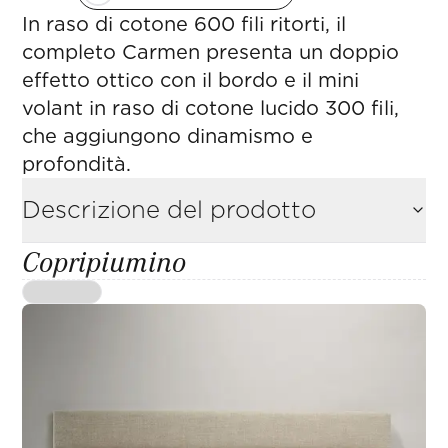
In raso di cotone 600 fili ritorti, il
completo Carmen presenta un doppio
effetto ottico con il bordo e il mini
volant in raso di cotone lucido 300 fili,
che aggiungono dinamismo e
profondità.
Descrizione del prodotto
Copripiumino