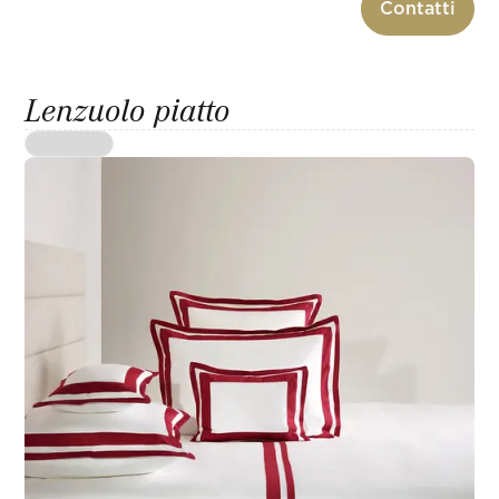
Contatti
Lenzuolo piatto