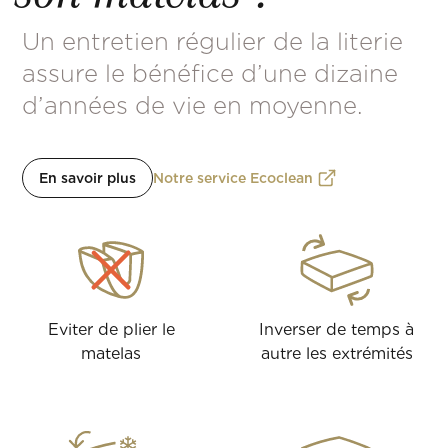
Un entretien régulier de la literie
assure le bénéfice d’une dizaine
d’années de vie en moyenne.
En savoir plus
Notre service Ecoclean
Eviter de plier le
Inverser de temps à
matelas
autre les extrémités