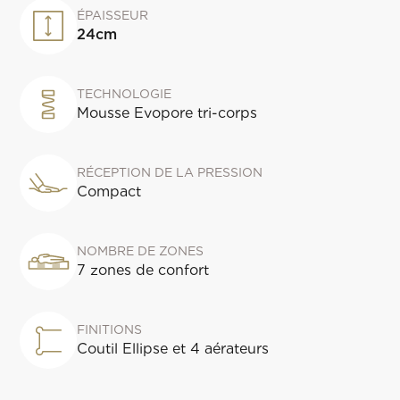
ÉPAISSEUR
24
cm
TECHNOLOGIE
Mousse Evopore tri-corps
RÉCEPTION DE LA PRESSION
Compact
NOMBRE DE ZONES
7 zones de confort
FINITIONS
Coutil Ellipse et 4 aérateurs