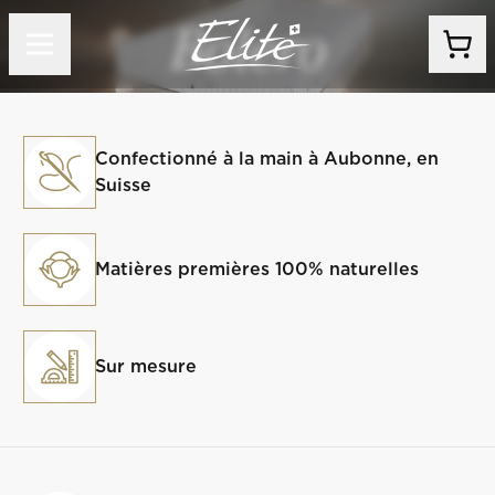
Bolero
Confectionné à la main à Aubonne, en
Suisse
Matières premières 100% naturelles
Sur mesure