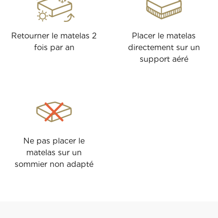
Retourner le matelas 2
Placer le matelas
fois par an
directement sur un
support aéré
Ne pas placer le
matelas sur un
sommier non adapté