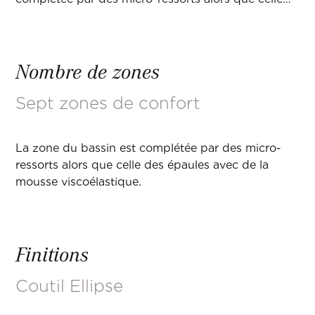
des épaules avec de la mousse viscoélastique.
Nombre de zones
Sept zones de confort
La zone du bassin est complétée par des micro-
ressorts alors que celle des épaules avec de la
mousse viscoélastique.
Finitions
Coutil Ellipse