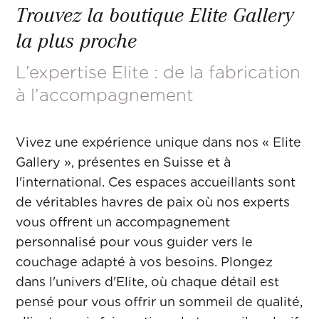
Trouvez la boutique Elite Gallery
la plus proche
L’expertise Elite : de la fabrication
à l’accompagnement
Vivez une expérience unique dans nos « Elite
Gallery », présentes en Suisse et à
l'international. Ces espaces accueillants sont
de véritables havres de paix où nos experts
vous offrent un accompagnement
personnalisé pour vous guider vers le
couchage adapté à vos besoins. Plongez
dans l'univers d'Elite, où chaque détail est
pensé pour vous offrir un sommeil de qualité,