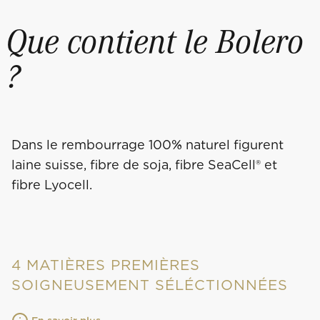
Que contient le Bolero
?
Dans le rembourrage 100% naturel figurent
laine suisse, fibre de soja, fibre SeaCell® et
fibre Lyocell.
4 MATIÈRES PREMIÈRES
SOIGNEUSEMENT SÉLÉCTIONNÉES