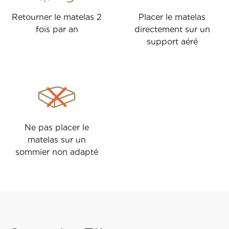
Retourner le matelas 2
Placer le matelas
fois par an
directement sur un
support aéré
Ne pas placer le
matelas sur un
sommier non adapté