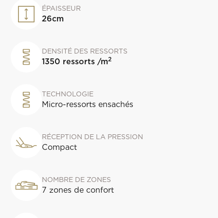
ÉPAISSEUR
26
cm
DENSITÉ DES RESSORTS
2
1350
ressorts
/m
TECHNOLOGIE
Micro-ressorts ensachés
RÉCEPTION DE LA PRESSION
Compact
NOMBRE DE ZONES
7 zones de confort