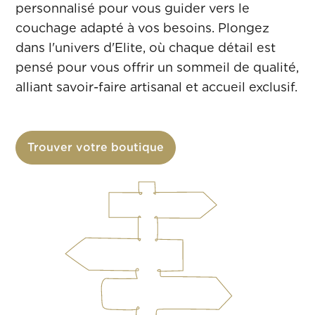
personnalisé pour vous guider vers le
couchage adapté à vos besoins. Plongez
dans l'univers d'Elite, où chaque détail est
pensé pour vous offrir un sommeil de qualité,
alliant savoir-faire artisanal et accueil exclusif.
Trouver votre boutique