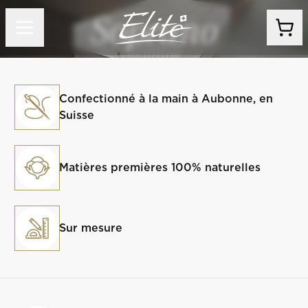
Soprano
Confectionné à la main à Aubonne, en
Suisse
Matières premières 100% naturelles
Sur mesure