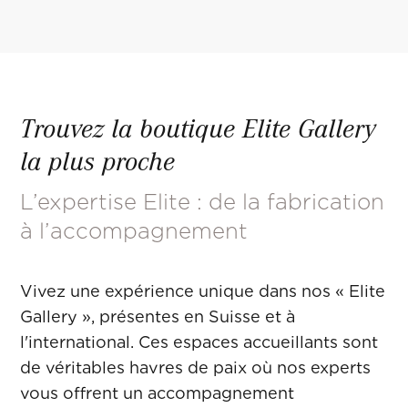
Trouvez la boutique Elite Gallery
la plus proche
L’expertise Elite : de la fabrication
à l’accompagnement
Vivez une expérience unique dans nos « Elite
Gallery », présentes en Suisse et à
l'international. Ces espaces accueillants sont
de véritables havres de paix où nos experts
vous offrent un accompagnement