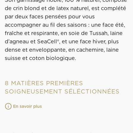
de crin blond et de latex naturel, est complété
par deux faces pensées pour vous
accompagner au fil des saisons : une face été,
fraîche et respirante, en soie de Tussah, laine
d’agneau et SeaCell®, et une face hiver, plus
dense et enveloppante, en cachemire, laine
suisse et coton biologique.
8 MATIÈRES PREMIÈRES
SOIGNEUSEMENT SÉLÉCTIONNÉES
En savoir plus