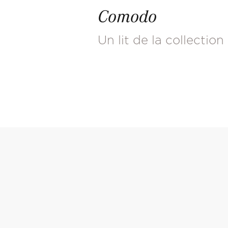
Comodo
Un lit de la collection 