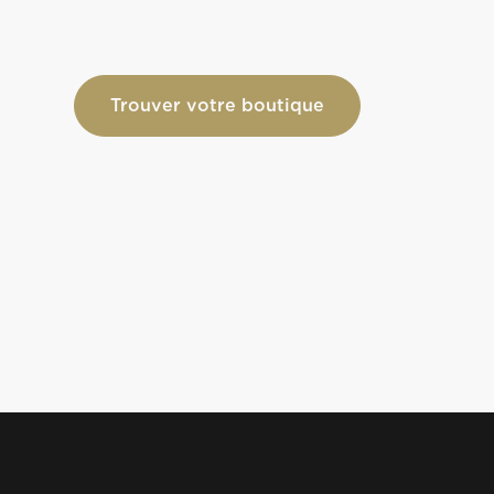
Trouver votre boutique