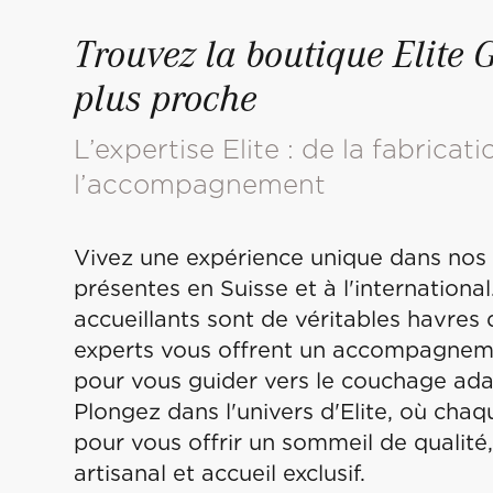
Trouvez la boutique Elite G
plus proche
L’expertise Elite : de la fabricati
l’accompagnement
Vivez une expérience unique dans nos «
présentes en Suisse et à l'internationa
accueillants sont de véritables havres
experts vous offrent un accompagnem
pour vous guider vers le couchage ada
Plongez dans l'univers d'Elite, où chaq
pour vous offrir un sommeil de qualité, 
artisanal et accueil exclusif.