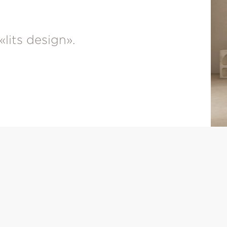
«lits design».