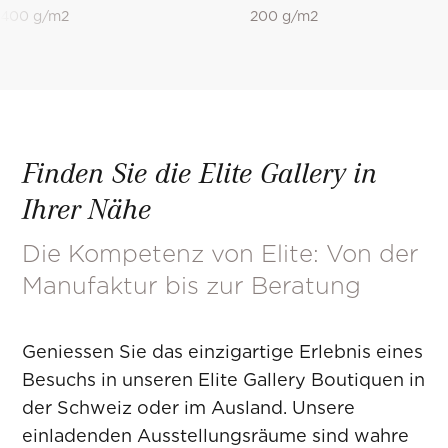
400 g/m2
200 g/m2
Finden Sie die Elite Gallery in
Ihrer Nähe
Die Kompetenz von Elite: Von der
Manufaktur bis zur Beratung
Geniessen Sie das einzigartige Erlebnis eines
Besuchs in unseren Elite Gallery Boutiquen in
der Schweiz oder im Ausland. Unsere
einladenden Ausstellungsräume sind wahre