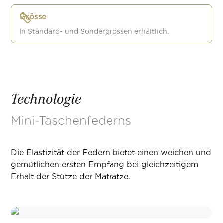
Grösse
In Standard- und Sondergrössen erhältlich.
Technologie
Mini-Taschenfederns
Die Elastizität der Federn bietet einen weichen und
gemütlichen ersten Empfang bei gleichzeitigem
Erhalt der Stütze der Matratze.