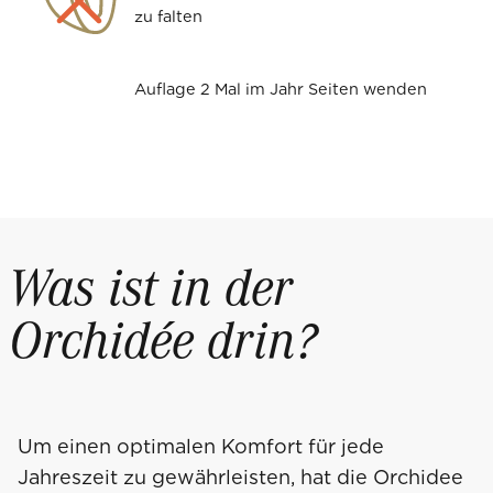
zu falten
Auflage 2 Mal im Jahr Seiten wenden
Was ist in der
Orchidée drin?
Um einen optimalen Komfort für jede
Jahreszeit zu gewährleisten, hat die Orchidee