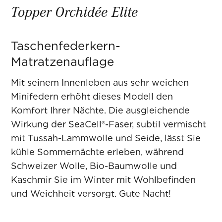
Topper Orchidée Elite
Taschenfederkern-
Matratzenauflage
Mit seinem Innenleben aus sehr weichen
Minifedern erhöht dieses Modell den
Komfort Ihrer Nächte. Die ausgleichende
Wirkung der SeaCell®-Faser, subtil vermischt
mit Tussah-Lammwolle und Seide, lässt Sie
kühle Sommernächte erleben, während
Schweizer Wolle, Bio-Baumwolle und
Kaschmir Sie im Winter mit Wohlbefinden
und Weichheit versorgt. Gute Nacht!