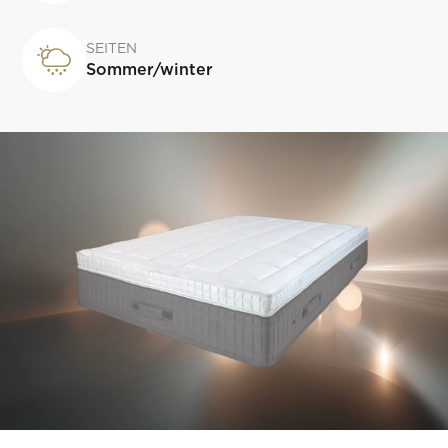
SEITEN
Sommer/winter