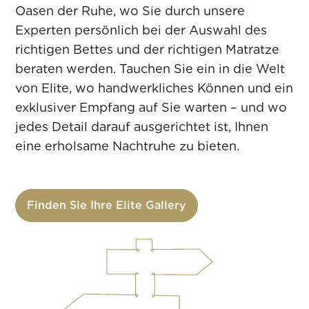
Oasen der Ruhe, wo Sie durch unsere
Experten persönlich bei der Auswahl des
richtigen Bettes und der richtigen Matratze
beraten werden. Tauchen Sie ein in die Welt
von Elite, wo handwerkliches Können und ein
exklusiver Empfang auf Sie warten – und wo
jedes Detail darauf ausgerichtet ist, Ihnen
eine erholsame Nachtruhe zu bieten.
Finden Sie Ihre Elite Gallery