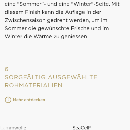
eine "Sommer"- und eine "Winter"-Seite. Mit
diesem Finish kann die Auflage in der
Zwischensaison gedreht werden, um im
Sommer die gewünschte Frische und im
Winter die Wärme zu geniessen.
6
SORGFÄLTIG AUSGEWÄHLTE
ROHMATERIALIEN
Mehr entdecken
Lammwolle
SeaCell®