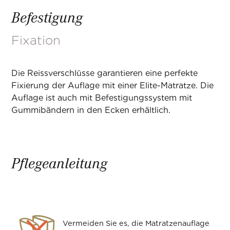
Befestigung
Fixation
Die Reissverschlüsse garantieren eine perfekte
Fixierung der Auflage mit einer Elite-Matratze. Die
Auflage ist auch mit Befestigungssystem mit
Gummibändern in den Ecken erhältlich.
Pflegeanleitung
Vermeiden Sie es, die Matratzenauflage