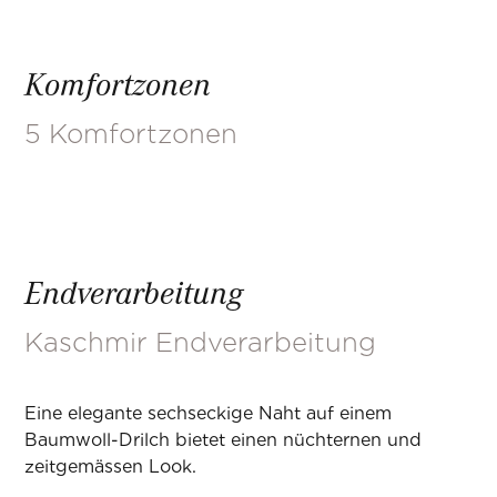
Komfortzonen
5 Komfortzonen
Endverarbeitung
Kaschmir Endverarbeitung
Eine elegante sechseckige Naht auf einem
Baumwoll-Drilch bietet einen nüchternen und
zeitgemässen Look.