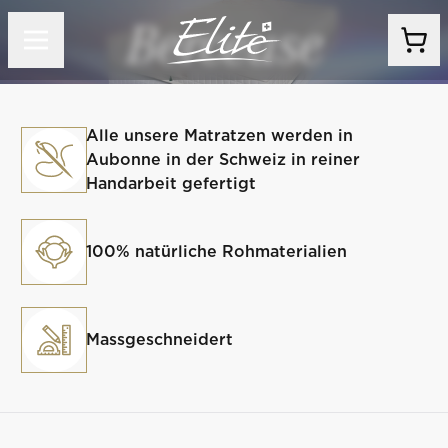
Berceuse
Alle unsere Matratzen werden in
Aubonne in der Schweiz in reiner
Handarbeit gefertigt
100% natürliche Rohmaterialien
Massgeschneidert