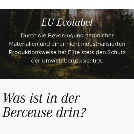
EU Ecolabel
Durch die Bevorzugung natürlicher
Materialien und einer nicht industrialisierten
Produktionsweise hat Elite stets den Schutz
der Umwelt berücksichtigt.
Was ist in der
Berceuse drin?