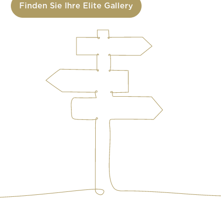
Finden Sie Ihre Elite Gallery