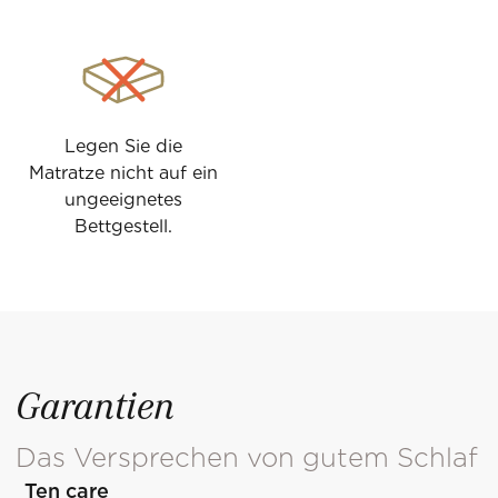
Legen Sie die
Matratze nicht auf ein
ungeeignetes
Bettgestell.
Garantien
Das Versprechen von gutem Schlaf
Ten care