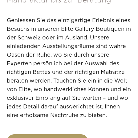
Geniessen Sie das einzigartige Erlebnis eines
Besuchs in unseren Elite Gallery Boutiquen in
der Schweiz oder im Ausland. Unsere
einladenden Ausstellungsräume sind wahre
Oasen der Ruhe, wo Sie durch unsere
Experten persönlich bei der Auswahl des
richtigen Bettes und der richtigen Matratze
beraten werden. Tauchen Sie ein in die Welt
von Elite, wo handwerkliches Können und ein
exklusiver Empfang auf Sie warten – und wo
jedes Detail darauf ausgerichtet ist, Ihnen
eine erholsame Nachtruhe zu bieten.