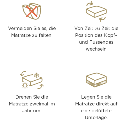
Vermeiden Sie es, die
Von Zeit zu Zeit die
Matratze zu falten.
Position des Kopf-
und Fussendes
wechseln
Drehen Sie die
Legen Sie die
Matratze zweimal im
Matratze direkt auf
Jahr um.
eine belüftete
Unterlage.