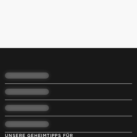
UNSERE GEHEIMTIPPS FÜR