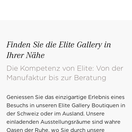
Finden Sie die Elite Gallery in
Ihrer Nähe
Die Kompetenz von Elite: Von der
Manufaktur bis zur Beratung
Geniessen Sie das einzigartige Erlebnis eines
Besuchs in unseren Elite Gallery Boutiquen in
der Schweiz oder im Ausland. Unsere
einladenden Ausstellungsräume sind wahre
Oasen der Ruhe, wo Sie durch unsere