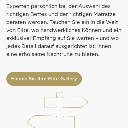
Experten persönlich bei der Auswahl des
richtigen Bettes und der richtigen Matratze
beraten werden. Tauchen Sie ein in die Welt
von Elite, wo handwerkliches Können und ein
exklusiver Empfang auf Sie warten – und wo
jedes Detail darauf ausgerichtet ist, Ihnen
eine erholsame Nachtruhe zu bieten.
Finden Sie Ihre Elite Gallery