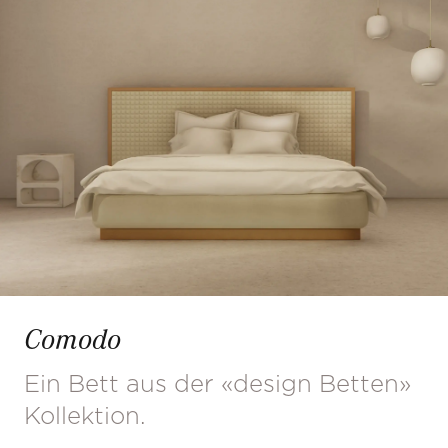
Comodo
Ein Bett aus der «design Betten»
Kollektion.