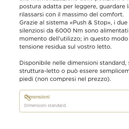
postura adatta per leggere, guardare l
rilassarsi con il massimo del comfort.
Grazie al sistema «Push & Stop», i due
silenziosi da 6000 Nm sono alimentati 
momento dell'utilizzo; in questo modo 
tensione residua sul vostro letto.
Disponibile nelle dimensioni standard, s
struttura-letto o può essere semplice
piedi (non compresi nel prezzo).
Dimensioni
Dimensioni standard.