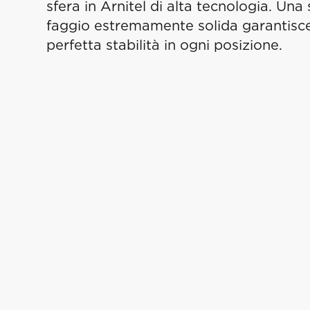
sfera in Arnitel di alta tecnologia. Una 
faggio estremamente solida garantisc
perfetta stabilità in ogni posizione.