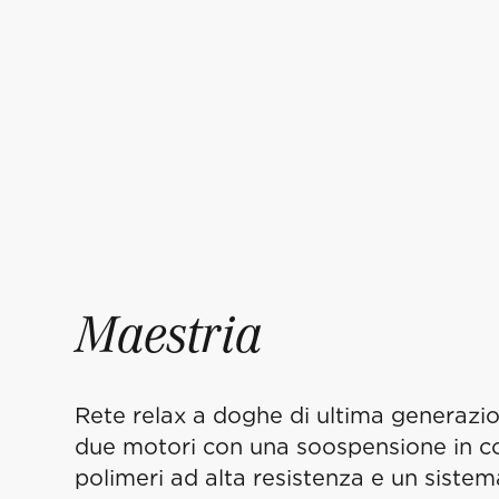
Maestria
Rete relax a doghe di ultima generazio
due motori con una soospensione in 
polimeri ad alta resistenza e un sistema